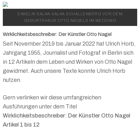
ENKELIN SALKA-VALKA SCHALLENBERG VOR DEM
GEBURTSHAUS OTTO NAGELS IM WEDDING
Wirklichkeitsbeschreiber: Der Künstler Otto Nagel
Seit November 2019 bis Januar 2022 hat Ulrich Horb,
Jahrgang 1955, Journalist und Fotograf in Berlin sich
in 12 Artikeln dem Leben und Wirken von Otto Nagel
gewidmet. Auch unsere Texte konnte Ulrich Horb
nutzen.
Gern verlinken wir diese umfangreichen
Ausführungen unter dem Titel
Wirklichkeitsbeschreiber: Der Künstler Otto Nagel
Artikel 1 bis 12