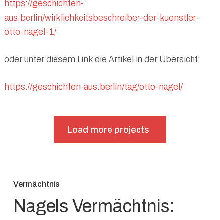
https://geschichten-
aus.berlin/wirklichkeitsbeschreiber-der-kuenstler-
otto-nagel-1/
oder unter diesem Link die Artikel in der Übersicht:
https://geschichten-aus.berlin/tag/otto-nagel/
Load more projects
Vermächtnis
Nagels Vermächtnis: