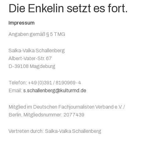
Die Enkelin setzt es fort.
Impressum
Angaben gemäß § 5 TMG
Salka-Valka Schallenberg
Albert-Vater-Str. 67
D-39108 Magdeburg
Telefon: +49 (0)391 / 8190969-4
Email:
s.schallenberg@kulturmd.de
Mitglied im Deutschen Fachjournalisten Verband e.V. /
Berlin, Mitgliedsnummer: 2077439
Vertreten durch: Salka-Valka Schallenberg