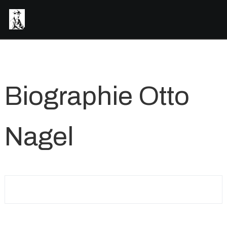
Biographie Otto
Nagel