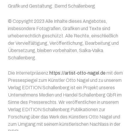
Grafik und Gestaltung: Bernd Schallenberg
© Copyright 2023 Alle Inhalte dieses Angebotes,
insbesondere Fotografien, Grafiken und Texte sind
urheberrechtlich geschützt. Alle Rechte, einschließlich
der Vervielfältigung, Veröffentlichung, Bearbeitung und
Übersetzung, bleiben vorbehalten, Salka-Valka
Schallenberg.
Die Internetpräsenz
https://artist-otto-nagel.de
mit dem
Pressespiegel zum Künstler Otto Nagel und zu unserem
Verlag EDITION Schallenberg ist ein Projekt unseres
Unternehmens Medien und Handel Schallenberg GbR im
Sinne des Presserechts. Wir veröffentlichen in unserem
Verlag EDITION Schallenberg Publikationen zur
Forschung über das Werk des Künstlers Otto Nagel und
zum Umgang mit seinem künstlerischen Nachlass in der