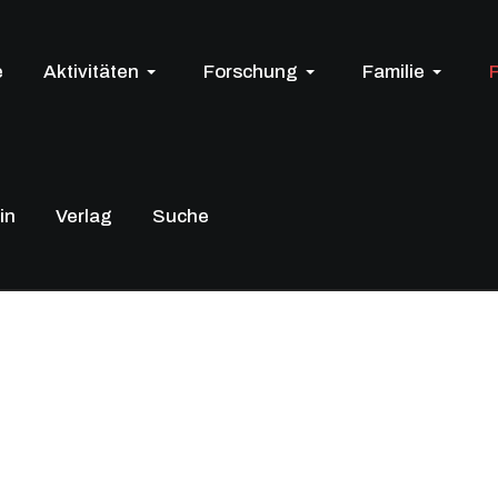
e
Aktivitäten
Forschung
Familie
in
Verlag
Suche