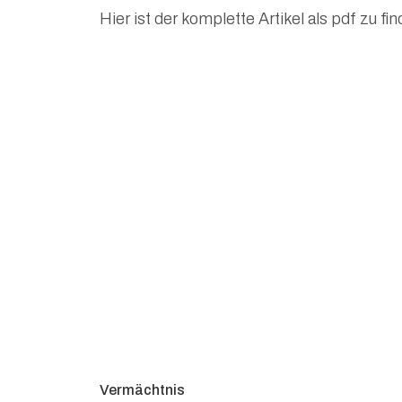
Hier ist der komplette Artikel als pdf zu fi
Vermächtnis