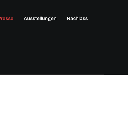
Presse
Ausstellungen
Nachlass