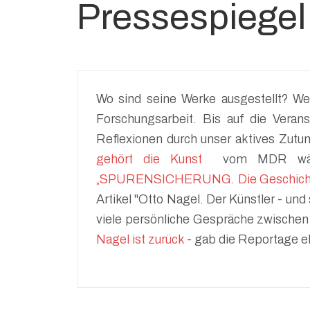
Pressespiegel
Wo sind seine Werke ausgestellt? We
Forschungsarbeit. Bis auf die Vera
Reflexionen durch unser aktives Zut
gehört die Kunst
vom MDR wäre 
„SPURENSICHERUNG. Die Geschichte
Artikel "Otto Nagel. Der Künstler - und
viele persönliche Gespräche zwischen
Nagel ist zurück
- gab die Reportage e