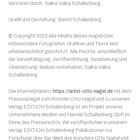
Vertreten durch: Salka-Valka Schallenberg
Grafik und Gestaltung: Bernd Schallenberg
© Copyright 2023 Alle Inhalte dieses Angebotes,
insbesondere Fotografien, Grafiken und Texte sind
urheberrechtlich geschützt. Alle Rechte, einschließlich
der Vervielfältigung, Veröffentlichung, Bearbeitung und
Übersetzung, bleiben vorbehalten, Salka-Valka
Schallenberg.
Die Internetpräsenz
https://artist-otto-nagel.de
mit dem
Pressespiegel zum Künstler Otto Nagel und zu unserem
Verlag EDITION Schallenberg ist ein Projekt unseres
Unternehmens Medien und Handel Schallenberg GbR im
Sinne des Presserechts. Wir veröffentlichen in unserem
Verlag EDITION Schallenberg Publikationen zur
Forschung über das Werk des Künstlers Otto Nagel und