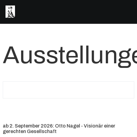
Ausstellung
ab 2. September 2026: Otto Nagel - Visionär einer
gerechten Gesellschaft