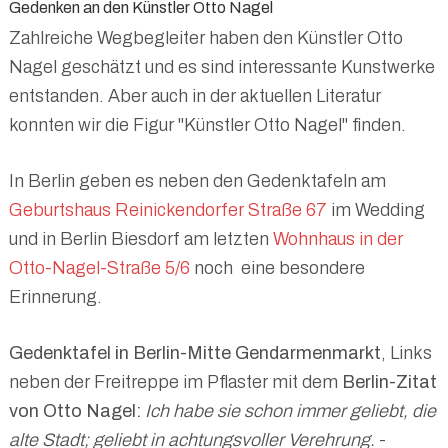
Gedenken an den Künstler Otto Nagel
Zahlreiche Wegbegleiter haben den Künstler Otto
Nagel geschätzt und es sind interessante Kunstwerke
entstanden. Aber auch in der aktuellen Literatur
konnten wir die Figur "Künstler Otto Nagel" finden.
In Berlin geben es neben den Gedenktafeln am
Geburtshaus Reinickendorfer Straße 67
im Wedding
und in Berlin Biesdorf am letzten
Wohnhaus in der
Otto-Nagel-Straße 5/6
noch eine besondere
Erinnerung.
Gedenktafel in Berlin-Mitte Gendarmenmarkt
, Links
neben der Freitreppe im Pflaster mit dem
Berlin-Zitat
von Otto Nagel:
Ich habe sie schon immer geliebt, die
alte Stadt; geliebt in achtungsvoller Verehrung.
-