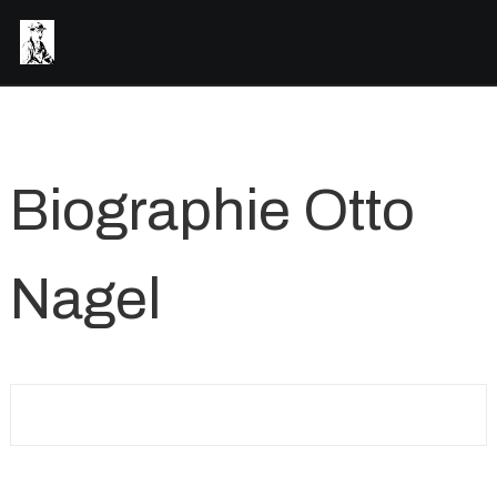
Biographie Otto
Nagel