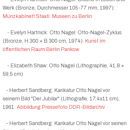
Werk (Bronze, Durchmesser 105-77 mm, 1997):
Münzkabinett Staatl. Museen zu Berlin
- Evelyn Hartnick: Otto Nagel: Otto-Nagel-Zyklus
(Bronze, H 300 × B 300 cm, 1974):
Kunst im
öffentlichen Raum Berlin Pankow
- Elizabeth Shaw: Otto Nagel (Lithographie, 41,8 ×
59,5 cm)
- Herbert Sandberg: Karikatur Otto Nagel vor
seinem Bild "Der Jubilar" (Lithografie, 17,4x11 cm),
1961:
Abbildung Pressefoto DDR-Bildarchiv
- Herbert Sandberg: Karikatur Otto Nagel vor seinen