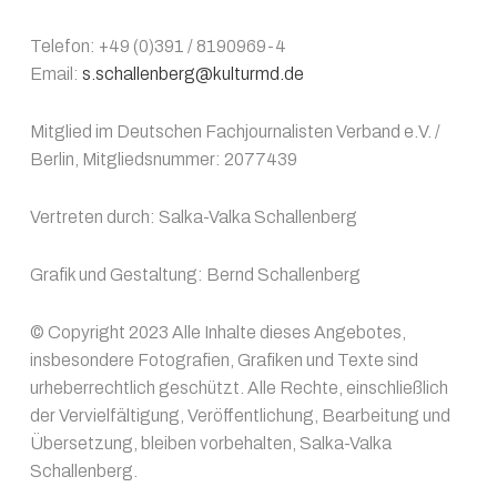
Telefon: +49 (0)391 / 8190969-4
Email:
s.schallenberg@kulturmd.de
Mitglied im Deutschen Fachjournalisten Verband e.V. /
Berlin, Mitgliedsnummer: 2077439
Vertreten durch: Salka-Valka Schallenberg
Grafik und Gestaltung: Bernd Schallenberg
© Copyright 2023 Alle Inhalte dieses Angebotes,
insbesondere Fotografien, Grafiken und Texte sind
urheberrechtlich geschützt. Alle Rechte, einschließlich
der Vervielfältigung, Veröffentlichung, Bearbeitung und
Übersetzung, bleiben vorbehalten, Salka-Valka
Schallenberg.