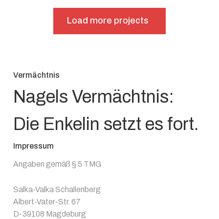
Load more projects
Vermächtnis
Nagels Vermächtnis:
Die Enkelin setzt es fort.
Impressum
Angaben gemäß § 5 TMG
Salka-Valka Schallenberg
Albert-Vater-Str. 67
D-39108 Magdeburg