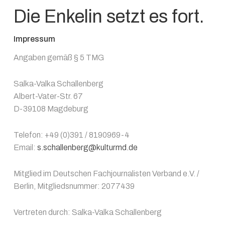
Die Enkelin setzt es fort.
Impressum
Angaben gemäß § 5 TMG
Salka-Valka Schallenberg
Albert-Vater-Str. 67
D-39108 Magdeburg
Telefon: +49 (0)391 / 8190969-4
Email:
s.schallenberg@kulturmd.de
Mitglied im Deutschen Fachjournalisten Verband e.V. /
Berlin, Mitgliedsnummer: 2077439
Vertreten durch: Salka-Valka Schallenberg