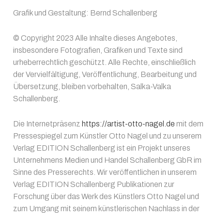
Grafik und Gestaltung: Bernd Schallenberg
© Copyright 2023 Alle Inhalte dieses Angebotes,
insbesondere Fotografien, Grafiken und Texte sind
urheberrechtlich geschützt. Alle Rechte, einschließlich
der Vervielfältigung, Veröffentlichung, Bearbeitung und
Übersetzung, bleiben vorbehalten, Salka-Valka
Schallenberg.
Die Internetpräsenz
https://artist-otto-nagel.de
mit dem
Pressespiegel zum Künstler Otto Nagel und zu unserem
Verlag EDITION Schallenberg ist ein Projekt unseres
Unternehmens Medien und Handel Schallenberg GbR im
Sinne des Presserechts. Wir veröffentlichen in unserem
Verlag EDITION Schallenberg Publikationen zur
Forschung über das Werk des Künstlers Otto Nagel und
zum Umgang mit seinem künstlerischen Nachlass in der