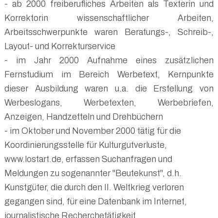
- ab 2000 freiberufliches Arbeiten als Texterin und
Korrektorin wissenschaftlicher Arbeiten,
Arbeitsschwerpunkte waren Beratungs-, Schreib-,
Layout- und Korrekturservice
- im Jahr 2000 Aufnahme eines zusätzlichen
Fernstudium im Bereich Werbetext, Kernpunkte
dieser Ausbildung waren u.a. die Erstellung von
Werbeslogans, Werbetexten, Werbebriefen,
Anzeigen, Handzetteln und Drehbüchern
- im Oktober und November 2000 tätig für die
Koordinierungsstelle für Kulturgutverluste,
www.lostart.de, erfassen Suchanfragen und
Meldungen zu sogenannter "Beutekunst", d.h.
Kunstgüter, die durch den II. Weltkrieg verloren
gegangen sind, für eine Datenbank im Internet,
journalistische Recherchetätigkeit