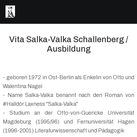
Vita Salka-Valka Schallenberg /
Ausbildung
- geboren 1972 in Ost-Berlin als Enkelin von Otto und
Walentina Nagel
- Name Salka-Valka benannt nach den Roman von
#Halldór Laxness "Salka-Valka"
- Studium an der Otto-von-Guericke Universität
Magdeburg (1995/96) und Fernuniversität Hagen
(1996-2001) Literaturwissenschaft und Pädagogik