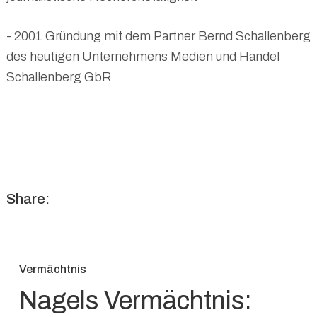
- 2001 Gründung mit dem Partner Bernd Schallenberg
des heutigen Unternehmens Medien und Handel
Schallenberg GbR
Share:
Vermächtnis
Nagels Vermächtnis: